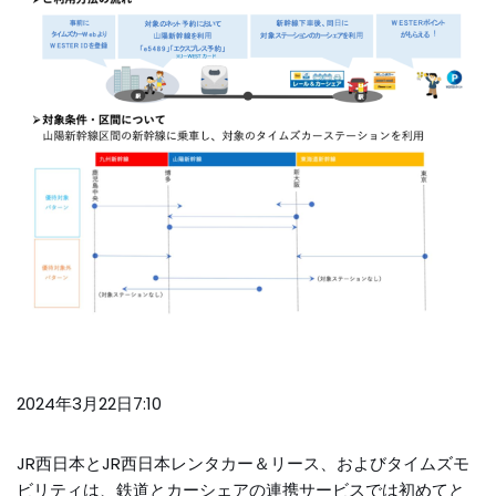
2024年3月22日7:10
JR西日本とJR西日本レンタカー＆リース、およびタイムズモ
ビリティは、鉄道とカーシェアの連携サービスでは初めてと