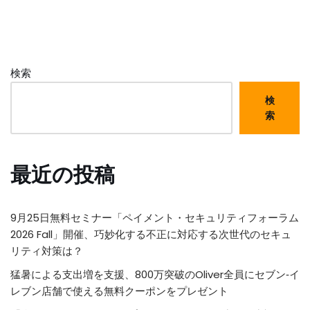
検索
検
索
最近の投稿
9月25日無料セミナー「ペイメント・セキュリティフォーラム
2026 Fall」開催、巧妙化する不正に対応する次世代のセキュ
リティ対策は？
猛暑による支出増を支援、800万突破のOliver全員にセブン‐イ
レブン店舗で使える無料クーポンをプレゼント