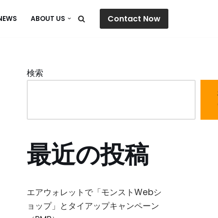
Contact Now
NEWS
ABOUT US
検索
最近の投稿
エアウォレットで「モンストWebシ
ョップ」とタイアップキャンペーン