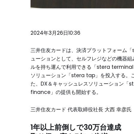
2024年3月26日10:36
三井住友カードは、決済プラットフォーム「st
ューションとして、セルフレジなどの機器組み込みが
ルを持ち運んで利用できる「stera termina
ソリューション「stera tap」を投入する
た、DX＆キャッシュレスソリューション「stera
finance」の提供も開始する。
三井住友カード 代表取締役社長 大西 幸彦氏
1年以上前倒しで30万台達成