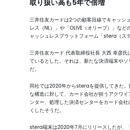
取り扱い高も5年で倍増
三井住友カードは2つの顧客目線でキャッシ
レス（NL）」や「OLIVE（オリーブ）」
ャッシュレスプラットフォーム「stera（
三井住友カード 代表取締役社長 大西 幸彦氏はこれ
ているとした。それは、新たな決済端末やソ
だ。
同社では2020年からsteraを提供してき
な構造に対して、カード会社が担うアクワイ
ンター、処理した決済センターをカード会社
くしたそうだ。
stera端末は2020年7月にリリースしたが