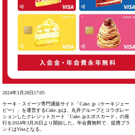
2024年3月28日17:05
ケーキ・スイーツ専門通販サイト「Cake. jp（ケーキジェー
ピー）」を運営するCake. jpは、丸井グループとコラボレー
ションしたクレジットカード「Cake. jpエポスカード」の発
行を2024年3月26日より開始した。年会費無料で、提携ブラ
ンドはVisaとなる。