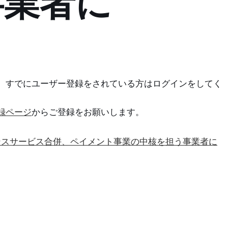
事業者に
。すでにユーザー登録をされている方はログインをしてく
録ページ
からご登録をお願いします。
ンスサービス合併、ペイメント事業の中核を担う事業者に