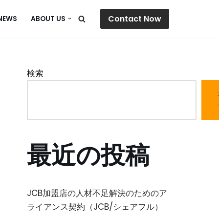
Contact Now
NEWS
ABOUT US
検索
最近の投稿
JCB加盟店の人材不足解決のためのア
ライアンス契約（JCB/シェアフル）