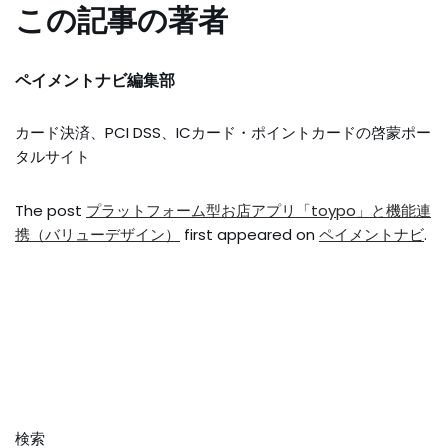
この記事の著者
ペイメントナビ編集部
カード決済、PCI DSS、ICカード・ポイントカードの啓蒙ポー
タルサイト
The post
プラットフォーム型お店アプリ「toypo」と機能連
携（バリューデザイン）
first appeared on
ペイメントナビ
.
検索