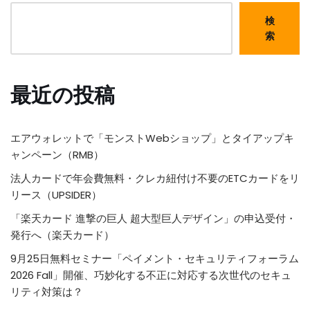
検
索
最近の投稿
エアウォレットで「モンストWebショップ」とタイアップキ
ャンペーン（RMB）
法人カードで年会費無料・クレカ紐付け不要のETCカードをリ
リース（UPSIDER）
「楽天カード 進撃の巨人 超大型巨人デザイン」の申込受付・
発行へ（楽天カード）
9月25日無料セミナー「ペイメント・セキュリティフォーラム
2026 Fall」開催、巧妙化する不正に対応する次世代のセキュ
リティ対策は？