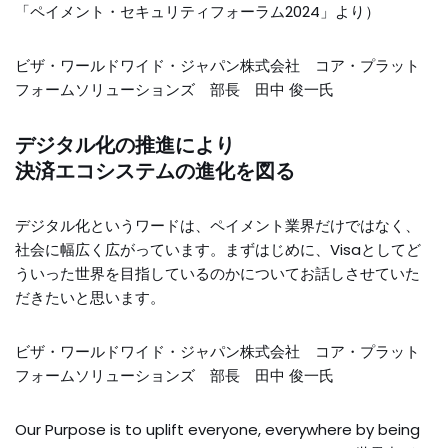
「ペイメント・セキュリティフォーラム2024」より）
ビザ・ワールドワイド・ジャパン株式会社 コア・プラット
フォームソリューションズ 部長 田中 俊一氏
デジタル化の推進により
決済エコシステムの進化を図る
デジタル化というワードは、ペイメント業界だけではなく、
社会に幅広く広がっています。まずはじめに、Visaとしてど
ういった世界を目指しているのかについてお話しさせていた
だきたいと思います。
ビザ・ワールドワイド・ジャパン株式会社 コア・プラット
フォームソリューションズ 部長 田中 俊一氏
Our Purpose is to uplift everyone, everywhere by being