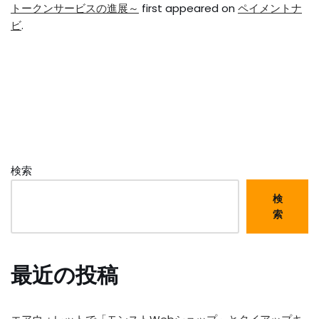
トークンサービスの進展～
first appeared on
ペイメントナ
ビ
.
検索
検
索
最近の投稿