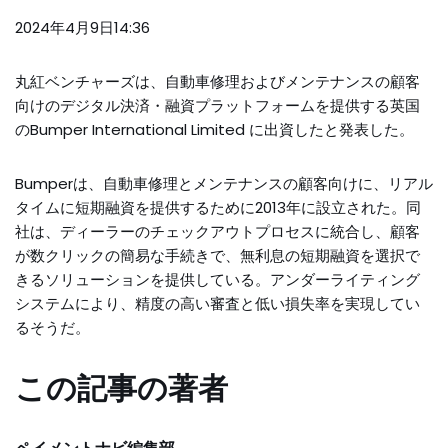
2024年4月9日14:36
丸紅ベンチャーズは、自動車修理およびメンテナンスの顧客
向けのデジタル決済・融資プラットフォームを提供する英国
のBumper International Limited に出資したと発表した。
Bumperは、自動車修理とメンテナンスの顧客向けに、リアル
タイムに短期融資を提供するために2013年に設立された。同
社は、ディーラーのチェックアウトプロセスに統合し、顧客
が数クリックの簡易な手続きで、無利息の短期融資を選択で
きるソリューションを提供している。アンダーライティング
システムにより、精度の高い審査と低い損失率を実現してい
るそうだ。
この記事の著者