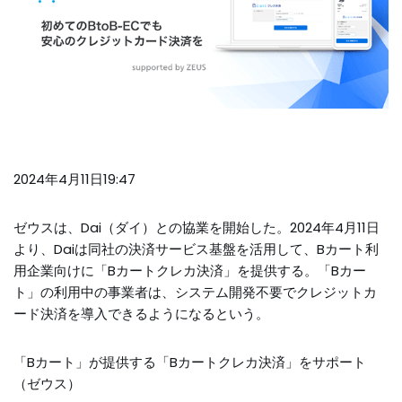
2024年4月11日19:47
ゼウスは、Dai（ダイ）との協業を開始した。2024年4月11日
より、Daiは同社の決済サービス基盤を活用して、Bカート利
用企業向けに「Bカートクレカ決済」を提供する。「Bカー
ト」の利用中の事業者は、システム開発不要でクレジットカ
ード決済を導入できるようになるという。
「Bカート」が提供する「Bカートクレカ決済」をサポート
（ゼウス）