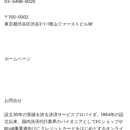
03-3498-9029
〒150-0002
東京都渋谷区渋谷2-1-1青山ファーストビル9F
ホームページ
お問合せ
設立30年の実績を誇る決済サービスプロバイダ。1994年の設
立以来、国内決済代行業界のパイオニアとしてECショップや
BtoB事業者向けにクレジットカードをはじめとするオンライ