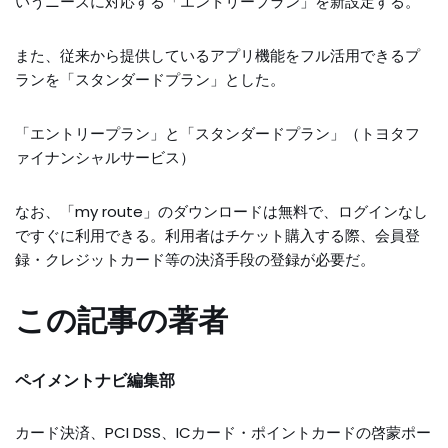
いうニーズに対応する「エントリープラン」を新設定する。
また、従来から提供しているアプリ機能をフル活用できるプ
ランを「スタンダードプラン」とした。
「エントリープラン」と「スタンダードプラン」（トヨタフ
ァイナンシャルサービス）
なお、「my route」のダウンロードは無料で、ログインなし
ですぐに利用できる。利用者はチケット購入する際、会員登
録・クレジットカード等の決済手段の登録が必要だ。
この記事の著者
ペイメントナビ編集部
カード決済、PCI DSS、ICカード・ポイントカードの啓蒙ポー