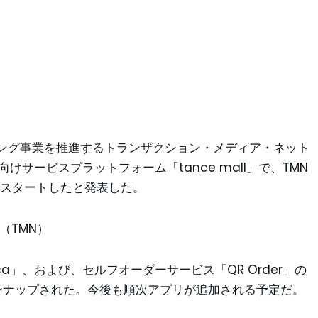
ング事業を推進するトランザクション・メディア・ネット
向けサービスプラットフォーム「tance mall」で、TMN
がスタートしたと発表した。
（TMN）
a」、および、セルフオーダーサービス「QR Order」の
ラインナップされた。今後も順次アプリが追加される予定だ。