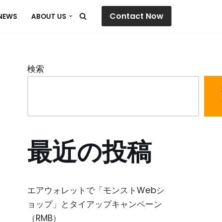
Contact Now
NEWS
ABOUT US
検索
最近の投稿
エアウォレットで「モンストWebシ
ョップ」とタイアップキャンペーン
（RMB）