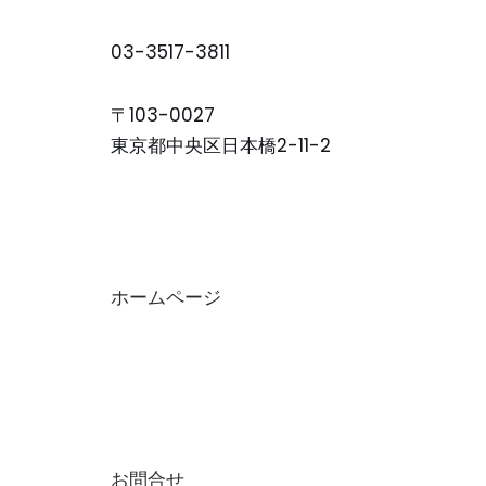
03-3517-3811
〒103-0027
東京都中央区日本橋2-11-2
ホームページ
お問合せ