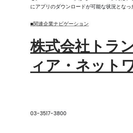
にアプリのダウンロードが可能な状況となっ
■関連企業ナビゲーション
株式会社トラ
ィア・ネットワ
03-3517-3800