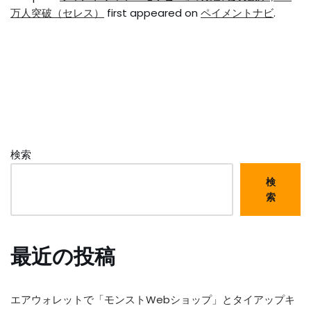
万人突破（セレス）
first appeared on
ペイメントナビ
.
検索
検
索
最近の投稿
エアウォレットで「モンストWebショップ」とタイアップキ