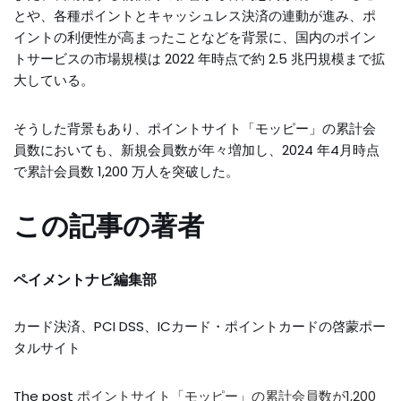
とや、各種ポイントとキャッシュレス決済の連動が進み、ポ
イントの利便性が高まったことなどを背景に、国内のポイン
トサービスの市場規模は 2022 年時点で約 2.5 兆円規模まで拡
大している。
そうした背景もあり、ポイントサイト「モッピー」の累計会
員数においても、新規会員数が年々増加し、2024 年4月時点
で累計会員数 1,200 万人を突破した。
この記事の著者
ペイメントナビ編集部
カード決済、PCI DSS、ICカード・ポイントカードの啓蒙ポー
タルサイト
The post
ポイントサイト「モッピー」の累計会員数が1,200