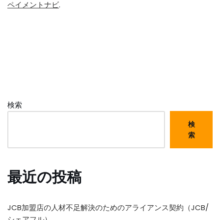
ペイメントナビ
.
検索
検
索
最近の投稿
JCB加盟店の人材不足解決のためのアライアンス契約（JCB/
シェアフル）