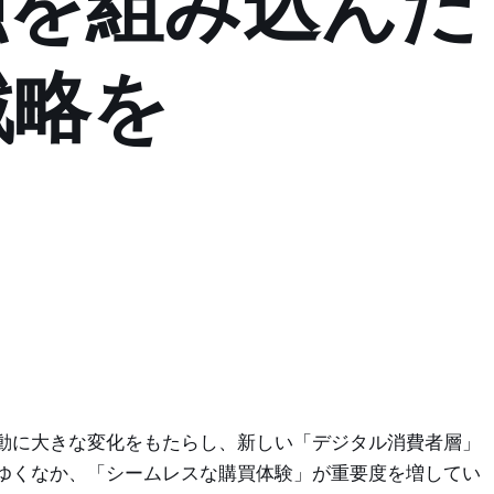
融を組み込んだ
戦略を
動に大きな変化をもたらし、新しい「デジタル消費者層」
ゆくなか、「シームレスな購買体験」が重要度を増してい