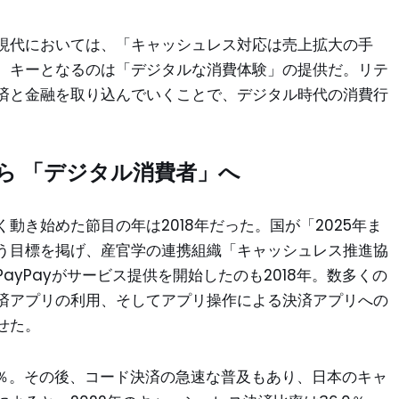
現代においては、「キャッシュレス対応は売上拡大の手
。キーとなるのは「デジタルな消費体験」の提供だ。リテ
済と金融を取り込んでいくことで、デジタル時代の消費行
ら 「デジタル消費者」へ
動き始めた節目の年は2018年だった。国が「2025年ま
う目標を掲げ、産官学の連携組織「キャッシュレス推進協
yPayがサービス提供を開始したのも2018年。数多くの
済アプリの利用、そしてアプリ操作による決済アプリへの
せた。
.1％。その後、コード決済の急速な普及もあり、日本のキャ