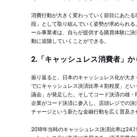
消費行動が大きく変わっていく節目にあたる
段」として取り組んでいく姿勢が求められる
ール事業者は、自らが提供する購買体験に決
動に追随していくことができる。
2.「キャッシュレス消費者」か
振り返ると、日本のキャッシュレス化が大きく
でにキャッシュレス決済比率４割程度」とい
議会」が発足した。そしてコード決済の雄・Pa
企業がコード決済に参入し、店頭レジでの決
チャージという新たな金融行動を広く普及さ
2018年当時のキャッシュレス決済比率は24