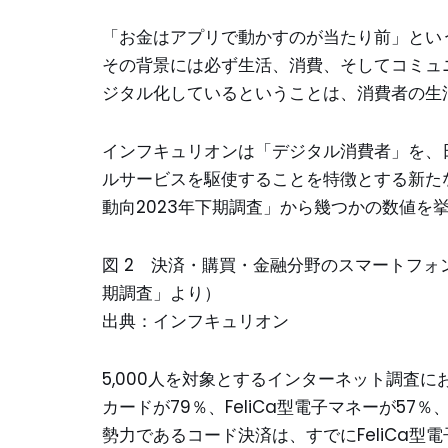
「お金はアプリで動かすのが当たり前」とい
その背景には必ず生活、消費、そしてコミュ
ジタル化しているということは、消費者の生
インフキュリオンは「デジタル消費者」を、
ルサービスを駆使することを特徴とする新た
動向2023年下期調査」から幾つかの数値を
図 2 決済・購買・金融分野のスマートフォ
期調査」より）
出典：インフキュリオン
5,000人を対象とするインターネット調査
カードが79％、FeliCa型電子マネーが57
勢力であるコード決済は、すでにFeliCa