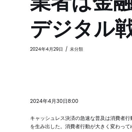
業者は金
デジタル
2024年4月29日
未分類
2024年4月30日8:00
キャッシュレス決済の急速な普及は消費者行
を生み出した。消費者行動が大きく変わって