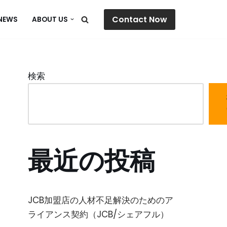
Contact Now
NEWS
ABOUT US
検索
最近の投稿
JCB加盟店の人材不足解決のためのア
ライアンス契約（JCB/シェアフル）