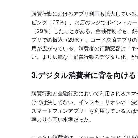
購買行動におけるアプリ利用も拡大している。
ピング（37％）、お店のレジでポイントカー
（29％）したことがある。金融行動でも、銀
プリでの振込（29％）、コード決済アプリの
用が広がっている。消費者の行動変容は「キ
い。より広範な「消費行動のデジタル化」が
3.デジタル消費者に背を向ける
購買行動と金融行動において利用されるスマ
けでは決してない。インフキュリオンの「決済
スマートフォンアプリ」を利用している人は
率よりも高い水準だった。
デジタル消費者は、スマートフォンアプリを