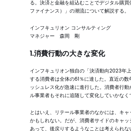
る。決済と金融を組込むことでデジタル購買体験を
ファイナンス）」の潮流について解説する。
インフキュリオン コンサルティング
マネジャー 森岡 剛
1.消費行動の大きな変化
インフキュリオン独自の「決済動向2023年
する消費者は全体の61％に達した。直近の
ッシュレス化が急速に進行した。消費者行動
ル事業者もそれに追随して変化していかなく
とはいえ、リテール事業者のなかには、キャ
かもしれない。だが、消費者サイドのキャッ
あって、後戻りするようなことは考えられな