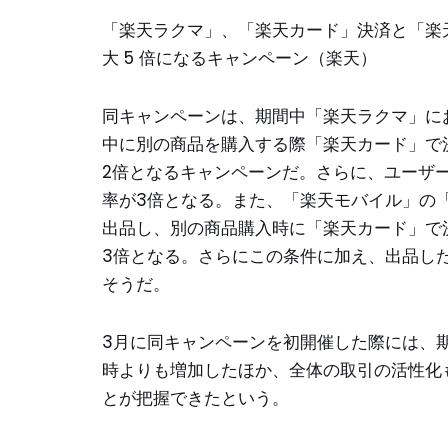
「楽天ラクマ」、「楽天カード」決済と「楽
大 5 倍になるキャンペーン（楽天）
同キャンペーンは、期間中「楽天ラクマ」に
中に別の商品を購入する際「楽天カード」で
2倍となるキャンペーンだ。さらに、ユーザ
率が3倍となる。また、「楽天モバイル」の「
出品し、別の商品購入時に「楽天カード」で
3倍となる。さらにこの条件に加え、出品し
そうだ。
3月に同キャンペーンを初開催した際には、
時よりも増加したほか、全体の取引の活性化
とが把握できたという。