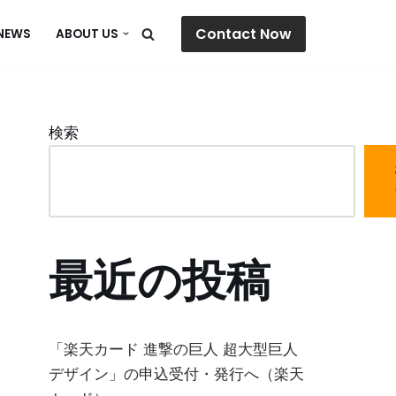
Contact Now
NEWS
ABOUT US
検索
最近の投稿
「楽天カード 進撃の巨人 超大型巨人
デザイン」の申込受付・発行へ（楽天