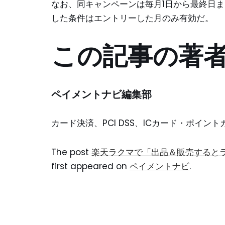
なお、同キャンペーンは毎月1日から最終日
した条件はエントリーした月のみ有効だ。
この記事の著
ペイメントナビ編集部
カード決済、PCI DSS、ICカード・ポイ
The post
楽天ラクマで「出品＆販売すると
first appeared on
ペイメントナビ
.