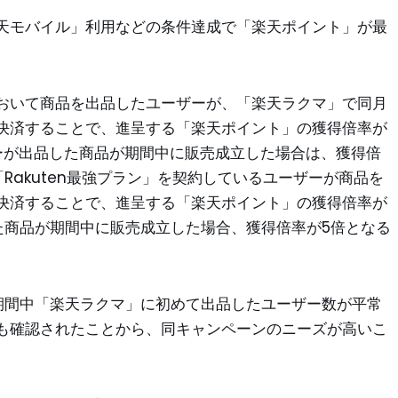
天モバイル」利用などの条件達成で「楽天ポイント」が最
おいて商品を出品したユーザーが、「楽天ラクマ」で同月
決済することで、進呈する「楽天ポイント」の獲得倍率が
ーが出品した商品が期間中に販売成立した場合は、獲得倍
Rakuten最強プラン」を契約しているユーザーが商品を
決済することで、進呈する「楽天ポイント」の獲得倍率が
た商品が期間中に販売成立した場合、獲得倍率が5倍となる
期間中「楽天ラクマ」に初めて出品したユーザー数が平常
も確認されたことから、同キャンペーンのニーズが高いこ