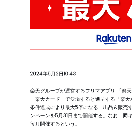
2024年5月2日10:43
楽天グループが運営するフリマアプリ 「楽天
「楽天カード」で決済すると進呈する「楽天
条件達成により最大5倍になる「出品＆販売
ンペーンを5月31日まで開催する。なお、同
毎月開催するという。