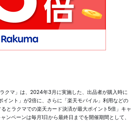
ラクマ」は、2024年3月に実施した、出品者が購入時に
ポイント」が2倍に、さらに「楽天モバイル」利用などの
するとラクマでの楽天カード決済が最大ポイント5倍」キャ
キャンペーンは毎月1日から最終日までを開催期間として、