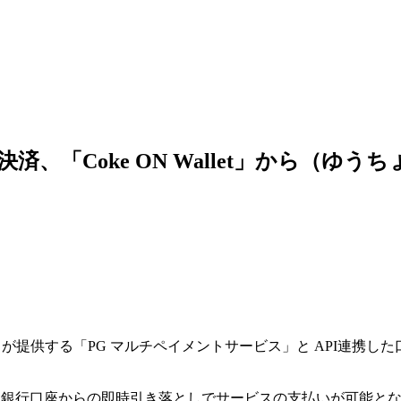
済、「Coke ON Wallet」から（ゆうち
）が提供する「PG マルチペイメントサービス」と API連携した
ょ銀行口座からの即時引き落としでサービスの支払いが可能と