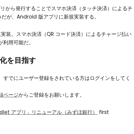
」ではアプリから発行することでスマホ決済（タッチ決済）によるチ
だが、Android 版アプリに新規実装する。
能を新規実装。スマホ決済（QR コード決済）によるチャージ払い
が利用可能だ。
化を目指す
。すでにユーザー登録をされている方はログインをしてく
録ページ
からご登録をお願いします。
llet アプリ」リニューアル（みずほ銀行）
first