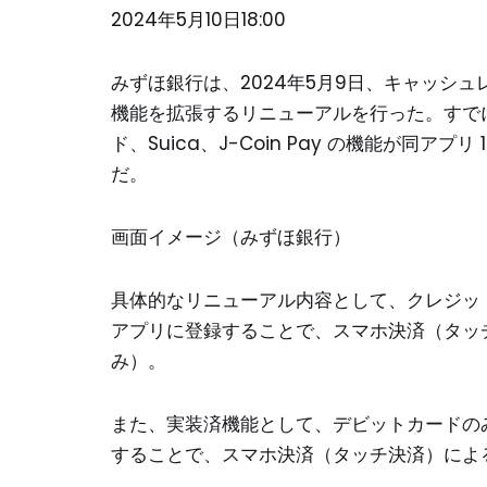
2024年5月10日18:00
みずほ銀行は、2024年5月9日、キャッシュレ
機能を拡張するリニューアルを行った。すで
ド、Suica、J-Coin Pay の機能が同
だ。
画面イメージ（みずほ銀行）
具体的なリニューアル内容として、クレジットカ
アプリに登録することで、スマホ決済（タッ
み）。
また、実装済機能として、デビットカードのみずほ
することで、スマホ決済（タッチ決済）によ