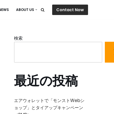
Contact Now
NEWS
ABOUT US
検索
最近の投稿
エアウォレットで「モンストWebシ
ョップ」とタイアップキャンペーン