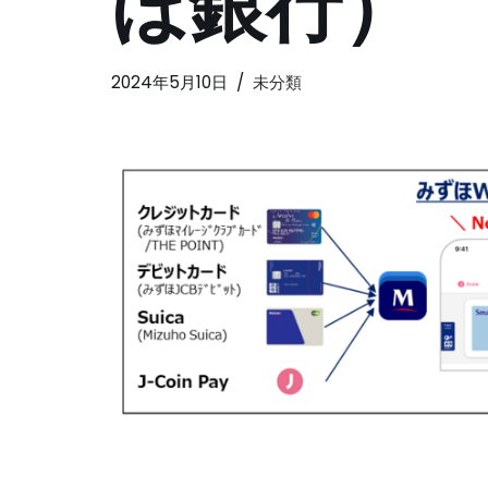
ほ銀行）
2024年5月10日
未分類