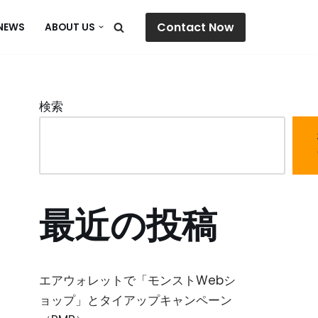
Contact Now
NEWS
ABOUT US
検索
最近の投稿
エアウォレットで「モンストWebシ
ョップ」とタイアップキャンペーン