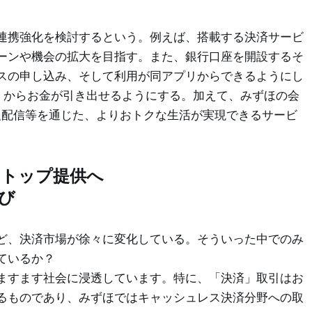
連携強化を検討するという。例えば、搭載する決済サービ
ーンや機会の拡大を目指す。また、銀行口座を開設するそ
スの申し込み、そして利用が同アプリからできるようにし
M からお金が引き出せるようにする。加えて、みずほの会
 の情報配信等を通じた、よりおトクな生活が実現できるサービ
ストップ提供へ
伸び
ど、決済市場が徐々に変化している。そういった中でのみ
ているか？
ますます社会に浸透しています。特に、「決済」取引はお
るものであり、みずほではキャッシュレス決済分野への取