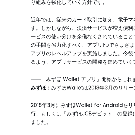
り組みを強化していく方針です。
近年では、従来のカード取引に加え、電子マ
す。しかしながら、決済サービスが増え便利
ービスの使い分けを余儀なくされていること
の手間を省力化すべく、アプリ1つでさまざ
アプリのレベルアップを実施しました。今後
るよう、アプリサービスの開発を進めていく
――「みずほ Wallet アプリ」開始からこ
みずほ：
みずほWalletは
2018年3月のリリー
2018年3月にみずほWallet for Andro
行、もしくは「みずほJCBデビット」の登
ました。