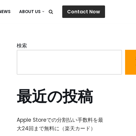
Contact Now
NEWS
ABOUT US
検索
最近の投稿
Apple Storeでの分割払い手数料を最
大24回まで無料に（楽天カード）