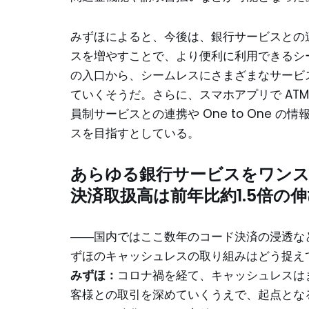
みずほによると、今後は、銀行サービスとの
スを増やすことで、より便利に利用できるシ
の入口から、シームレスにさまざまなサービ
ていくそうだ。さらに、スマホアプリで AT
員制サービスとの連携や One to One
スを目指すとしている。
あらゆる銀行サービスをワン
決済取扱高は前年比約1.5倍の
――国内ではここ数年のコード決済の浸透な
ずほのキャッシュレスの取り組みはどう捉え
みずほ：
コロナ禍を経て、キャッシュレスは
客様との取引を深めていくうえで、起点とな