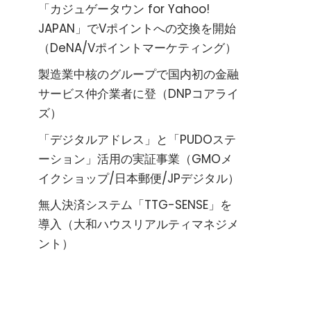
「カジュゲータウン for Yahoo!
JAPAN」でVポイントへの交換を開始
（DeNA/Vポイントマーケティング）
製造業中核のグループで国内初の金融
サービス仲介業者に登（DNPコアライ
ズ）
「デジタルアドレス」と「PUDOステ
ーション」活用の実証事業（GMOメ
イクショップ/日本郵便/JPデジタル）
無人決済システム「TTG-SENSE」を
導入（大和ハウスリアルティマネジメ
ント）