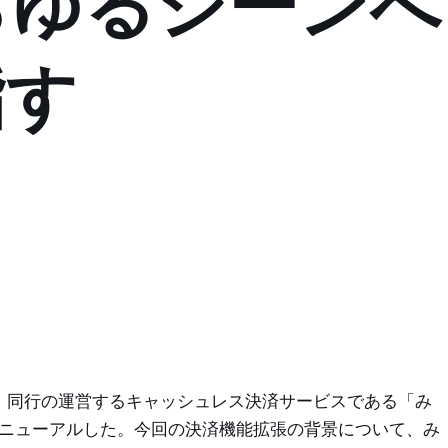
らゆるシーンへ
指す
に、同行の運営するキャッシュレス決済サービスである「み
、リニューアルした。今回の決済機能拡張の背景について、み