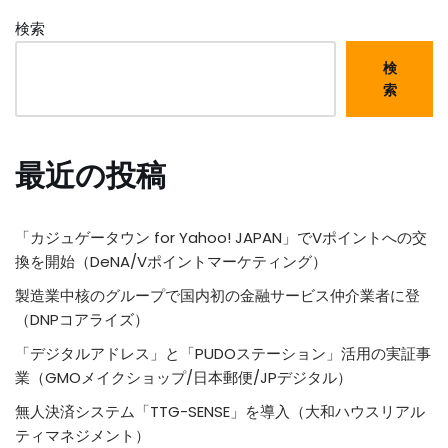
検索
検
索
最近の投稿
「カジュゲータウン for Yahoo! JAPAN」でVポイントへの交
換を開始（DeNA/Vポイントマーケティング）
製造業中核のグループで国内初の金融サービス仲介業者に登
（DNPコアライズ）
「デジタルアドレス」と「PUDOステーション」活用の実証事
業（GMOメイクショップ/日本郵便/JPデジタル）
無人決済システム「TTG-SENSE」を導入（大和ハウスリアル
ティマネジメント）