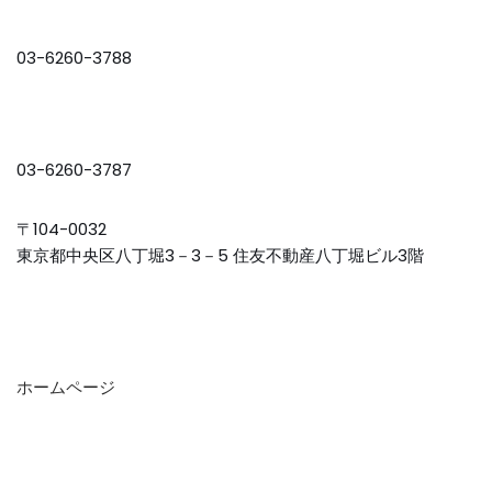
03-6260-3788
03-6260-3787
〒104-0032
東京都中央区八丁堀3－3－5 住友不動産八丁堀ビル3階
ホームページ