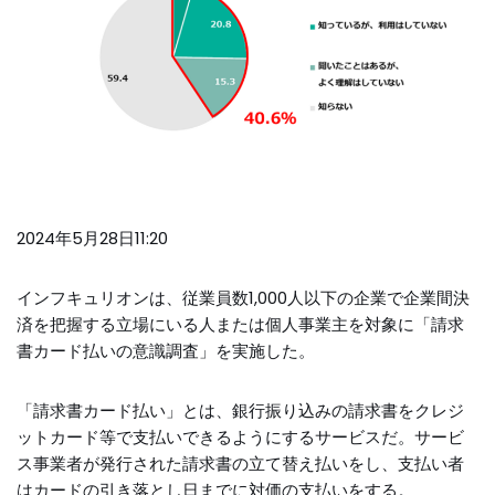
2024年5月28日11:20
インフキュリオンは、従業員数1,000人以下の企業で企業間決
済を把握する⽴場にいる人または個人事業主を対象に「請求
書カード払いの意識調査」を実施した。
「請求書カード払い」とは、銀行振り込みの請求書をクレジ
ットカード等で支払いできるようにするサービスだ。サービ
ス事業者が発行された請求書の立て替え払いをし、支払い者
はカードの引き落とし日までに対価の支払いをする。