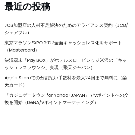
最近の投稿
JCB加盟店の人材不足解決のためのアライアンス契約（JCB/
シェアフル）
東京マラソンEXPO 2027全面キャッシュレス化をサポート
（Mastercard）
決済端末「Pay BOX」がホテルスロービレッジ米沢の「キャ
ッシュレスラウンジ」実現（飛天ジャパン）
Apple Storeでの分割払い手数料を最大24回まで無料に（楽
天カード）
「カジュゲータウン for Yahoo! JAPAN」でVポイントへの交
換を開始（DeNA/Vポイントマーケティング）