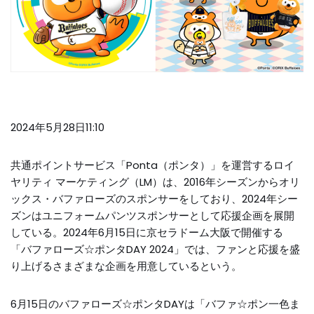
2024年5月28日11:10
共通ポイントサービス「Ponta（ポンタ）」を運営するロイ
ヤリティ マーケティング（LM）は、2016年シーズンからオリ
ックス・バファローズのスポンサーをしており、2024年シー
ズンはユニフォームパンツスポンサーとして応援企画を展開
している。2024年6月15日に京セラドーム大阪で開催する
「バファローズ☆ポンタDAY 2024」では、ファンと応援を盛
り上げるさまざまな企画を用意しているという。
6月15日のバファローズ☆ポンタDAYは「バファ☆ポン一色ま