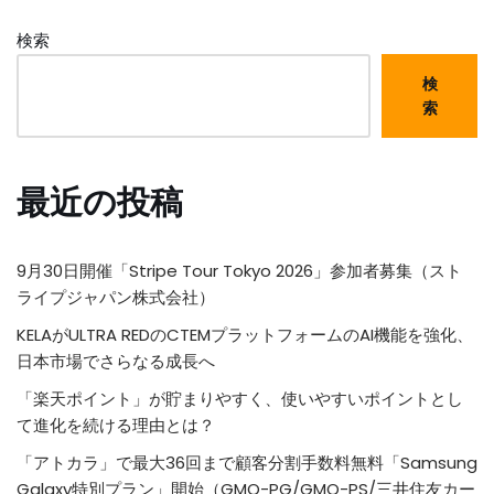
検索
検
索
最近の投稿
9月30日開催「Stripe Tour Tokyo 2026」参加者募集（スト
ライプジャパン株式会社）
KELAがULTRA REDのCTEMプラットフォームのAI機能を強化、
日本市場でさらなる成長へ
「楽天ポイント」が貯まりやすく、使いやすいポイントとし
て進化を続ける理由とは？
「アトカラ」で最大36回まで顧客分割手数料無料「Samsung
Galaxy特別プラン」開始（GMO-PG/GMO-PS/三井住友カー