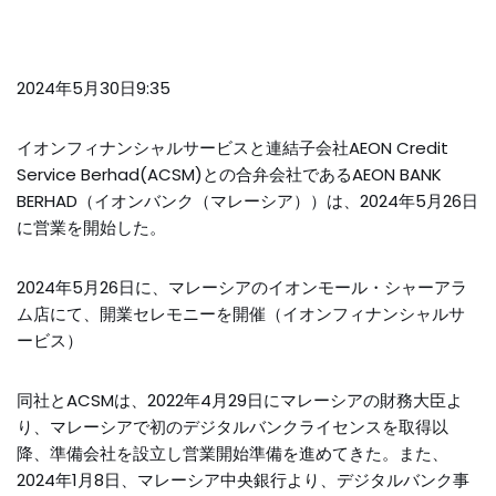
2024年5月30日9:35
イオンフィナンシャルサービスと連結子会社AEON Credit
Service Berhad(ACSM)との合弁会社であるAEON BANK
BERHAD（イオンバンク（マレーシア））は、2024年5月26日
に営業を開始した。
2024年5月26日に、マレーシアのイオンモール・シャーアラ
ム店にて、開業セレモニーを開催（イオンフィナンシャルサ
ービス）
同社とACSMは、2022年4月29日にマレーシアの財務大臣よ
り、マレーシアで初のデジタルバンクライセンスを取得以
降、準備会社を設立し営業開始準備を進めてきた。また、
2024年1月8日、マレーシア中央銀行より、デジタルバンク事