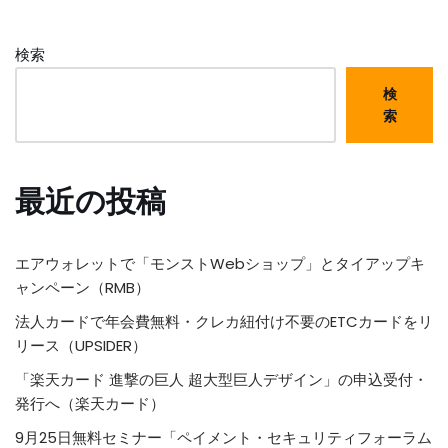
検索
検
索
最近の投稿
エアウォレットで「モンストWebショップ」とタイアップキ
ャンペーン（RMB）
法人カードで年会費無料・クレカ紐付け不要のETCカードをリ
リース（UPSIDER）
「楽天カード 進撃の巨人 超大型巨人デザイン」の申込受付・
発行へ（楽天カード）
9月25日無料セミナー「ペイメント・セキュリティフォーラム