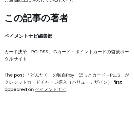
この記事の著者
ペイメントナビ編集部
カード決済、PCI DSS、ICカード・ポイントカードの啓蒙ポー
タルサイト
The post
「どんたく」の独自Pay「ほっとカード＋PLUS」が
クレジットカードチャージ導入（バリューデザイン）
first
appeared on
ペイメントナビ
.