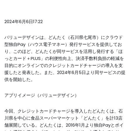
2024年6月6日17:22
バリューデザインは、どんたく（石川県七尾市）にクラウド
型独自Pay（ハウス電子マネー）発行サービスを提供してお
り、このほど、どんたくが同サービスを活用し発行する「ほ
っとカード＋PLUS」の利便性向上、決済手数料負担の軽減を
目的にオンラインでのクレジットカードチャージの導入を支
援したと発表した。また、2024年6月5日より同サービスの提
供を開始した。
アプリイメージ（バリューデザイン）
今回、クレジットカードチャージを導入したどんたくは、石
川県を中心に食品スーパーマーケット「どんたく」を計13店
舗展開している。どんたくは、2016年1月より独自Payとポイ