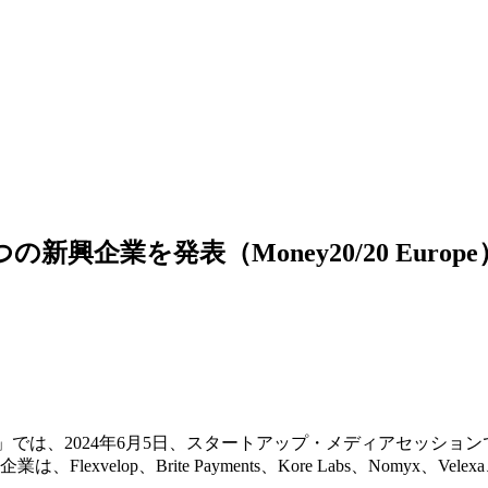
企業を発表（Money20/20 Europe
ope」では、2024年6月5日、スタートアップ・メディアセッショ
op、Brite Payments、Kore Labs、Nomyx、Velex