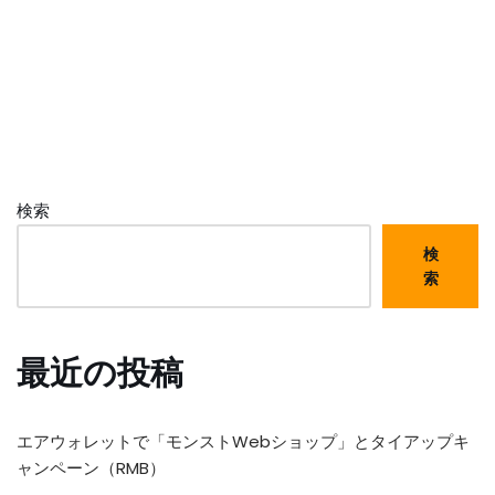
検索
検
索
最近の投稿
エアウォレットで「モンストWebショップ」とタイアップキ
ャンペーン（RMB）