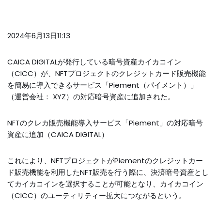
2024年6月13日11:13
CAICA DIGITALが発行している暗号資産カイカコイン
（CICC）が、NFTプロジェクトのクレジットカード販売機能
を簡易に導入できるサービス「Piement（パイメント）」
（運営会社： XYZ）の対応暗号資産に追加された。
NFTのクレカ販売機能導入サービス「Piement」の対応暗号
資産に追加（CAICA DIGITAL）
これにより、NFTプロジェクトがPiementのクレジットカー
ド販売機能を利用したNFT販売を行う際に、決済暗号資産とし
てカイカコインを選択することが可能となり、カイカコイン
（CICC）のユーティリティー拡大につながるという。