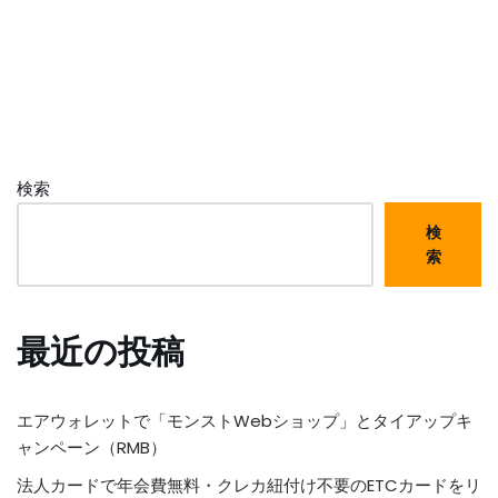
検索
検
索
最近の投稿
エアウォレットで「モンストWebショップ」とタイアップキ
ャンペーン（RMB）
法人カードで年会費無料・クレカ紐付け不要のETCカードをリ