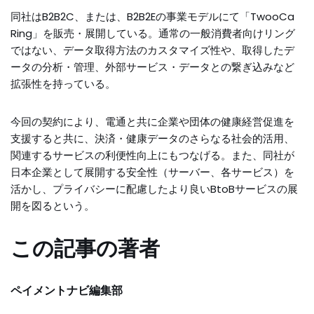
同社はB2B2C、または、B2B2Eの事業モデルにて「TwooCa
Ring」を販売・展開している。通常の一般消費者向けリング
ではない、データ取得方法のカスタマイズ性や、取得したデ
ータの分析・管理、外部サービス・データとの繋ぎ込みなど
拡張性を持っている。
今回の契約により、電通と共に企業や団体の健康経営促進を
支援すると共に、決済・健康データのさらなる社会的活用、
関連するサービスの利便性向上にもつなげる。また、同社が
日本企業として展開する安全性（サーバー、各サービス）を
活かし、プライバシーに配慮したより良いBtoBサービスの展
開を図るという。
この記事の著者
ペイメントナビ編集部