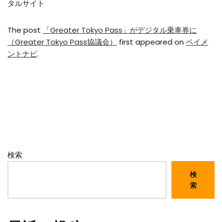
タルサイト
The post
「Greater Tokyo Pass」がデジタル乗車券に
（Greater Tokyo Pass協議会）
first appeared on
ペイメ
ントナビ
.
検索
検
索