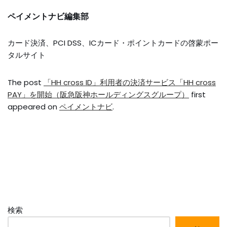
ペイメントナビ編集部
カード決済、PCI DSS、ICカード・ポイントカードの啓蒙ポー
タルサイト
The post
「HH cross ID」利用者の決済サービス「HH cross
PAY」を開始（阪急阪神ホールディングスグループ）
first
appeared on
ペイメントナビ
.
検索