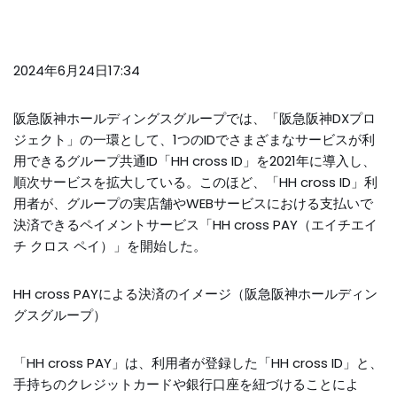
2024年6月24日17:34
阪急阪神ホールディングスグループでは、「阪急阪神DXプロ
ジェクト」の一環として、1つのIDでさまざまなサービスが利
用できるグループ共通ID「HH cross ID」を2021年に導入し、
順次サービスを拡大している。このほど、「HH cross ID」利
用者が、グループの実店舗やWEBサービスにおける支払いで
決済できるペイメントサービス「HH cross PAY（エイチエイ
チ クロス ペイ）」を開始した。
HH cross PAYによる決済のイメージ（阪急阪神ホールディン
グスグループ）
「HH cross PAY」は、利用者が登録した「HH cross ID」と、
手持ちのクレジットカードや銀行口座を紐づけることによ