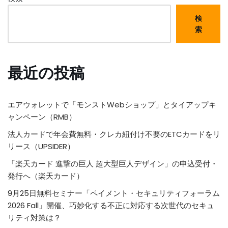
検
索
最近の投稿
エアウォレットで「モンストWebショップ」とタイアップキ
ャンペーン（RMB）
法人カードで年会費無料・クレカ紐付け不要のETCカードをリ
リース（UPSIDER）
「楽天カード 進撃の巨人 超大型巨人デザイン」の申込受付・
発行へ（楽天カード）
9月25日無料セミナー「ペイメント・セキュリティフォーラム
2026 Fall」開催、巧妙化する不正に対応する次世代のセキュ
リティ対策は？