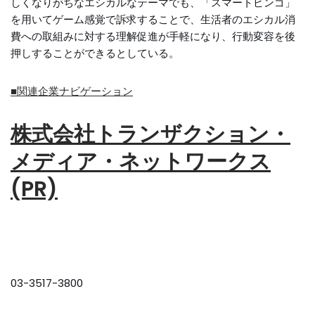
しくなりがちなエシカルなテーマでも、「スマートビンゴ」
を用いてゲーム感覚で訴求することで、生活者のエシカル消
費への取組みに対する理解促進が手軽になり、行動変容を後
押しすることができるとしている。
■関連企業ナビゲーション
株式会社トランザクション・
メディア・ネットワークス
(PR)
03-3517-3800