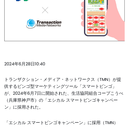
2024年6月28日10:40
トランザクション・メディア・ネットワークス（TMN）が提
供するビンゴ型マーケティングツール「スマートビンゴ」
が、2024年6月7日に開始された、生活協同組合コープこうべ
（兵庫県神戸市）の「エシカル スマートビンゴキャンペー
ン」に採用された。
「エシカル スマートビンゴキャンペーン」に採用（TMN）