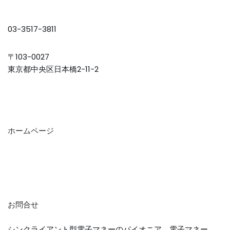
03-3517-3811
〒103-0027
東京都中央区日本橋2-11-2
ホームページ
お問合せ
シンクライアント型電子マネーのパイオニア。電子マネー、