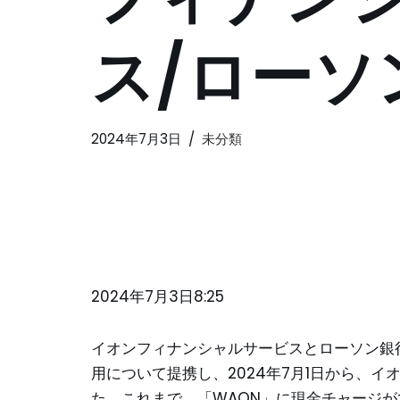
ス/ローソ
2024年7月3日
未分類
2024年7月3日8:25
イオンフィナンシャルサービスとローソン銀行
用について提携し、2024年7月1日から、
た。これまで、「WAON」に現金チャージが