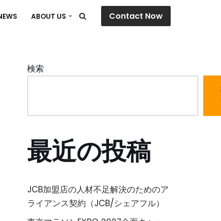
Contact Now
NEWS
ABOUT US
検索
最近の投稿
JCB加盟店の人材不足解決のためのア
ライアンス契約（JCB/シェアフル）