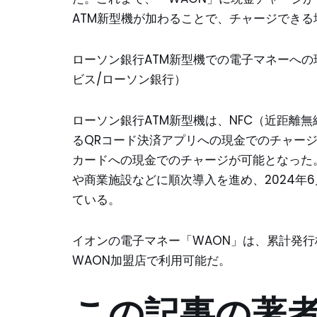
ATM新型機が加わることで、チャージできる
ローソン銀行ATM新型機での電子マネーへ
ビス/ローソン銀行）
ローソン銀行ATM新型機は、NFC（近距離
るQRコード決済アプリへの現金でのチャー
カードへの現金でのチャージが可能となった。
や商業施設などに順次導入を進め、2024年6
ている。
イオンの電子マネー「WAON」は、累計発行
WAON加盟店で利用可能だ。
この記事の著