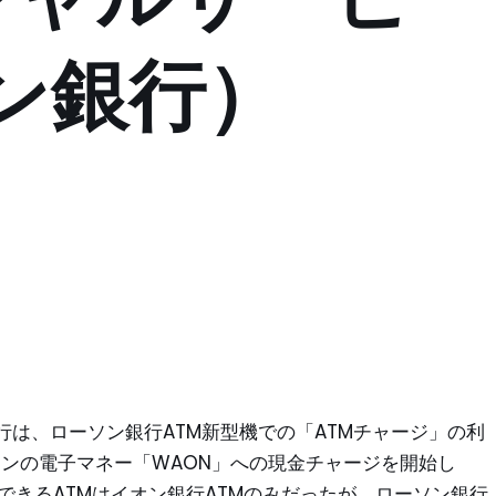
ン銀行）
は、ローソン銀行ATM新型機での「ATMチャージ」の利
イオンの電子マネー「WAON」への現金チャージを開始し
できるATMはイオン銀行ATMのみだったが、ローソン銀行