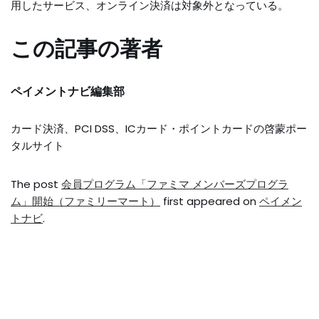
用したサービス、オンライン決済は対象外となっている。
この記事の著者
ペイメントナビ編集部
カード決済、PCI DSS、ICカード・ポイントカードの啓蒙ポー
タルサイト
The post
会員プログラム「ファミマ メンバーズプログラ
ム」開始（ファミリーマート）
first appeared on
ペイメン
トナビ
.