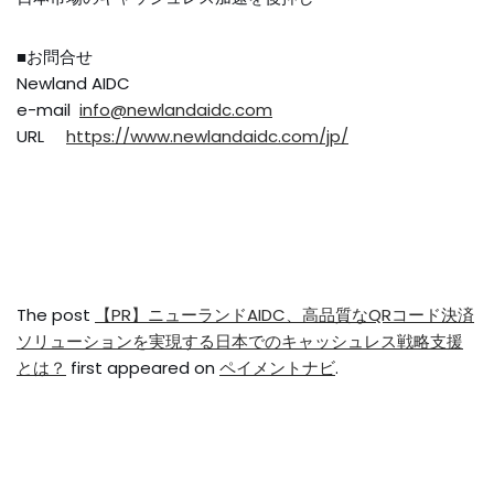
■お問合せ
Newland AIDC
e-mail
info@newlandaidc.com
URL
https://www.newlandaidc.com/jp/
The post
【PR】ニューランドAIDC、高品質なQRコード決済
ソリューションを実現する日本でのキャッシュレス戦略支援
とは？
first appeared on
ペイメントナビ
.