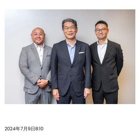
2024年7月9日8:10