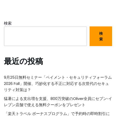
検索
検
索
最近の投稿
9月25日無料セミナー「ペイメント・セキュリティフォーラム
2026 Fall」開催、巧妙化する不正に対応する次世代のセキュ
リティ対策は？
猛暑による支出増を支援、800万突破のOliver全員にセブン‐イ
レブン店舗で使える無料クーポンをプレゼント
「楽天トラベル ボーナスプログラム」で予約時の即時割引に