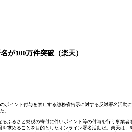
名が100万件突破（楽天）
税へのポイント付与を禁止する総務省告示に対する反対署名活動
した。
となるふるさと納税の寄付に伴いポイント等の付与を行う事業者
を求めることを目的としたオンライン署名活動だ。楽天は、6