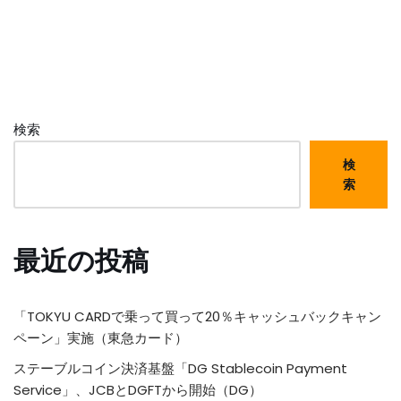
検索
検
索
最近の投稿
「TOKYU CARDで乗って買って20％キャッシュバックキャン
ペーン」実施（東急カード）
ステーブルコイン決済基盤「DG Stablecoin Payment
Service」、JCBとDGFTから開始（DG）