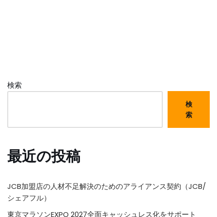
検索
検
索
最近の投稿
JCB加盟店の人材不足解決のためのアライアンス契約（JCB/
シェアフル）
東京マラソンEXPO 2027全面キャッシュレス化をサポート