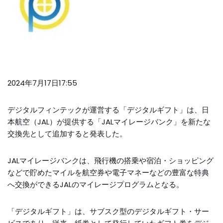
2024年7月17日17:55
デジタルフィンテックが運営する「デジタルギフト」は、日
本航空（JAL）が提供する「JALマイレージバンク」を新たな
交換先として追加すると発表した。
JALマイレージバンクは、飛行機の搭乗や宿泊・ショッピング
などで貯めたマイルを航空券や電子マネーなどの豊富な特典
へ交換ができるJALのマイレージプログラムとなる。
「デジタルギフト」は、サブスク型のデジタルギフト・サー