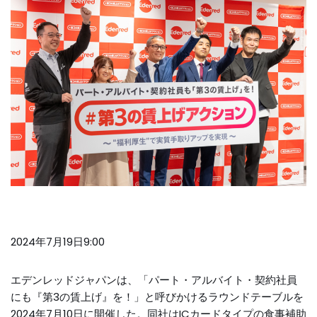
2024年7月19日9:00
エデンレッドジャパンは、「パート・アルバイト・契約社員
にも『第3の賃上げ』を！」と呼びかけるラウンドテーブルを
2024年7月10日に開催した。同社はICカードタイプの食事補助