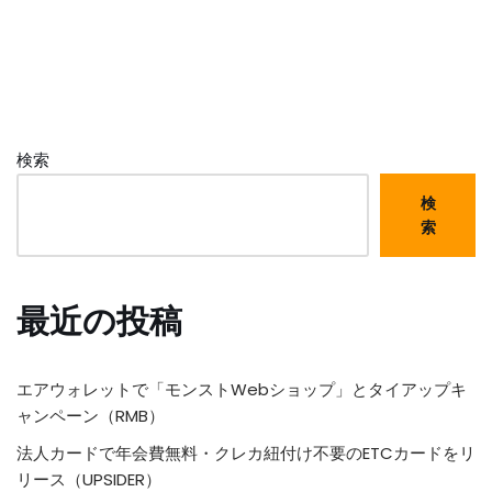
検索
検
索
最近の投稿
エアウォレットで「モンストWebショップ」とタイアップキ
ャンペーン（RMB）
法人カードで年会費無料・クレカ紐付け不要のETCカードをリ
リース（UPSIDER）