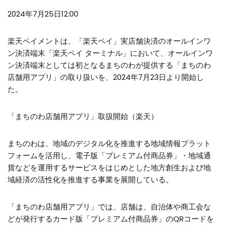
2024年7月25日12:00
楽天ペイメントは、「楽天ペイ」実店舗決済のオールインワ
ン決済端末「楽天ペイ ターミナル」において、オールインワ
ン決済端末としては初となるまちのわが提供する「まちのわ
店舗用アプリ」の取り扱いを、2024年7月23日より開始し
た。
「まちのわ店舗用アプリ」取扱開始（楽天）
まちのわは、地域のデジタル化を推進する地域情報プラット
フォームを活用し、電子版「プレミアム付商品券」・地域通
貨などを運用するサービスをはじめとした地方創生および地
域経済の活性化を推進する事業を展開している。
「まちのわ店舗用アプリ」では、店舗は、自治体や商工会な
どが発行するカード版「プレミアム付商品券」のQRコードを