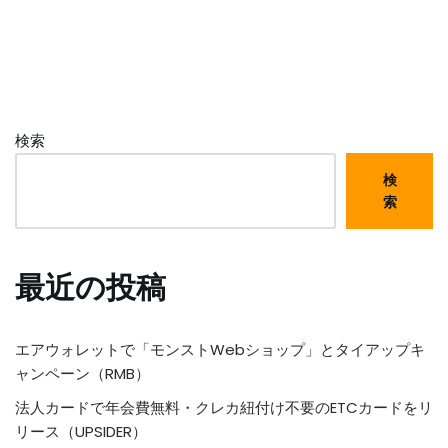
検索
検
索
最近の投稿
エアウォレットで「モンストWebショップ」とタイアップキ
ャンペーン（RMB）
法人カードで年会費無料・クレカ紐付け不要のETCカードをリ
リース（UPSIDER）