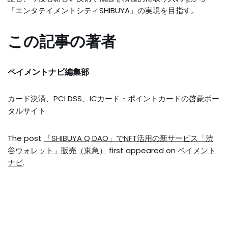
「エンタテイメントシティSHIBUYA」の実現を目指す。
この記事の著者
ペイメントナビ編集部
カード決済、PCI DSS、ICカード・ポイントカードの啓蒙ポー
タルサイト
The post
「SHIBUYA Q DAO」でNFT活用の新サービス「渋
谷ウォレット」販売（東急）
first appeared on
ペイメント
ナビ
.