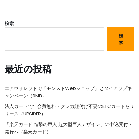
検索
検
索
最近の投稿
エアウォレットで「モンストWebショップ」とタイアップキ
ャンペーン（RMB）
法人カードで年会費無料・クレカ紐付け不要のETCカードをリ
リース（UPSIDER）
「楽天カード 進撃の巨人 超大型巨人デザイン」の申込受付・
発行へ（楽天カード）