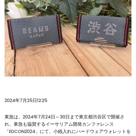
2024年7月25日12:25
東急は、2024年7月24日～30日まで東京都渋谷区で開催さ
れ、東急も協賛するイーサリアム開発カンファレンス
「EDCON2024」にて、小銭入れにハードウェアウォレットを