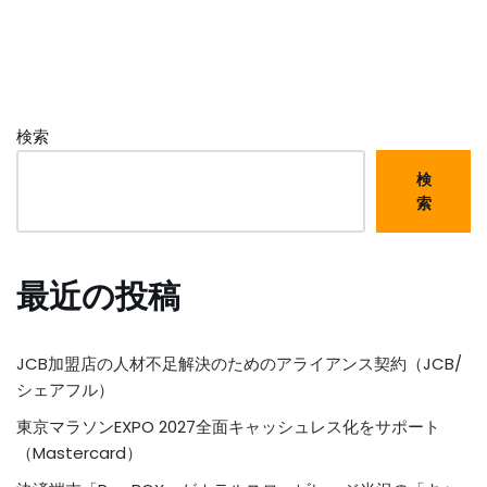
検索
検
索
最近の投稿
JCB加盟店の人材不足解決のためのアライアンス契約（JCB/
シェアフル）
東京マラソンEXPO 2027全面キャッシュレス化をサポート
（Mastercard）