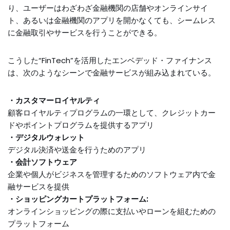
り、ユーザーはわざわざ金融機関の店舗やオンラインサイ
ト、あるいは金融機関のアプリを開かなくても、シームレス
に金融取引やサービスを行うことができる。
こうした“FinTech”を活用したエンベデッド・ファイナンス
は、次のようなシーンで金融サービスが組み込まれている。
・カスタマーロイヤルティ
顧客ロイヤルティプログラムの一環として、クレジットカー
ドやポイントプログラムを提供するアプリ
・デジタルウォレット
デジタル決済や送金を行うためのアプリ
・会計ソフトウェア
企業や個人がビジネスを管理するためのソフトウェア内で金
融サービスを提供
・ショッピングカートプラットフォーム
:
オンラインショッピングの際に支払いやローンを組むための
プラットフォーム