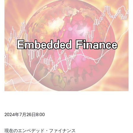
2024年7月26日8:00
現在のエンベデッド・ファイナンス