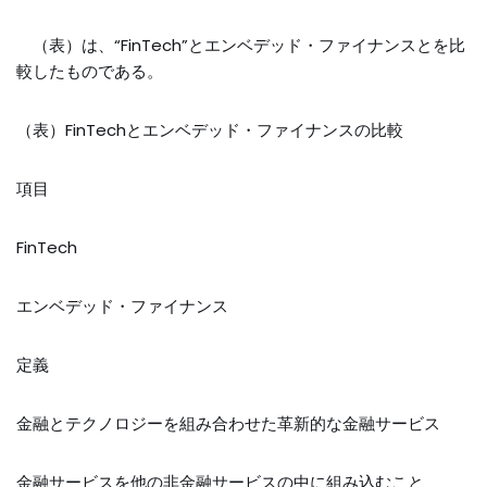
（表）は、“FinTech”とエンベデッド・ファイナンスとを比
較したものである。
（表）FinTechとエンベデッド・ファイナンスの比較
項目
FinTech
エンベデッド・ファイナンス
定義
金融とテクノロジーを組み合わせた革新的な金融サービス
金融サービスを他の非金融サービスの中に組み込むこと