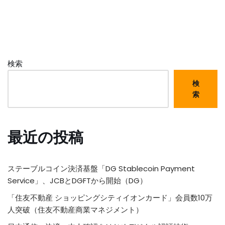
検索
検
索
最近の投稿
ステーブルコイン決済基盤「DG Stablecoin Payment
Service」、JCBとDGFTから開始（DG）
「住友不動産 ショッピングシティイオンカード」会員数10万
人突破（住友不動産商業マネジメント）