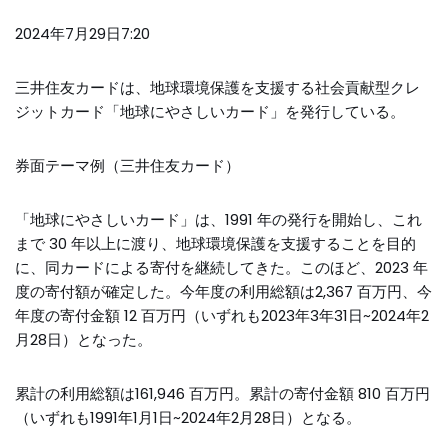
2024年7月29日7:20
三井住友カードは、地球環境保護を支援する社会貢献型クレ
ジットカード「地球にやさしいカード」を発行している。
券面テーマ例（三井住友カード）
「地球にやさしいカード」は、1991 年の発行を開始し、これ
まで 30 年以上に渡り、地球環境保護を支援することを目的
に、同カードによる寄付を継続してきた。このほど、2023 年
度の寄付額が確定した。今年度の利用総額は2,367 百万円、今
年度の寄付金額 12 百万円（いずれも2023年3年31日~2024年2
月28日）となった。
累計の利用総額は161,946 百万円。累計の寄付金額 810 百万円
（いずれも1991年1月1日~2024年2月28日）となる。