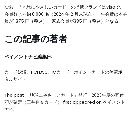
なお、「地球にやさしいカード」の提携ブランドはVisaで、
会員数じゃ約 8,000 名（2024 年 2 月末現在）。年会費は本会
員が1,375 円（税込）、家族会員が385 円（税込）となる。
この記事の著者
ペイメントナビ編集部
カード決済、PCI DSS、ICカード・ポイントカードの啓蒙ポー
タルサイト
The post
「地球にやさしいカード」発行、2023年度の寄付
額が確定（三井住友カード）
first appeared on
ペイメント
ナビ
.