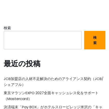
検索
検
索
最近の投稿
JCB加盟店の人材不足解決のためのアライアンス契約（JCB/
シェアフル）
東京マラソンEXPO 2027全面キャッシュレス化をサポート
（Mastercard）
決済端末「Pay BOX」がホテルスロービレッジ米沢の「キャ