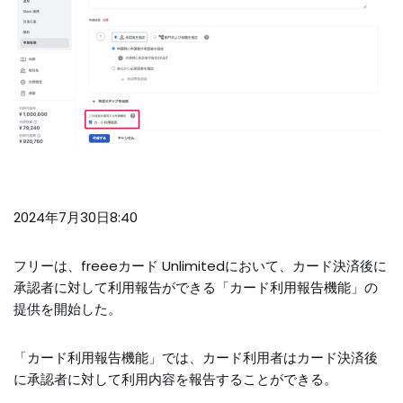
2024年7月30日8:40
フリーは、freeeカード Unlimitedにおいて、カード決済後に
承認者に対して利用報告ができる「カード利用報告機能」の
提供を開始した。
「カード利用報告機能」では、カード利用者はカード決済後
に承認者に対して利用内容を報告することができる。