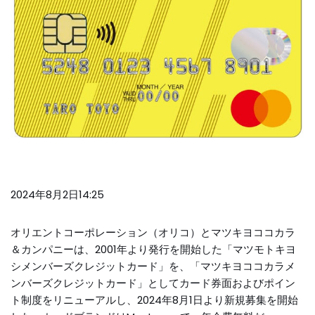
2024年8月2日14:25
オリエントコーポレーション（オリコ）とマツキヨココカラ
＆カンパニーは、2001年より発行を開始した「マツモトキヨ
シメンバーズクレジットカード」を、「マツキヨココカラメ
ンバーズクレジットカード」としてカード券面およびポイン
ト制度をリニューアルし、2024年8月1日より新規募集を開始