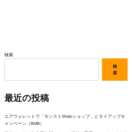
検索
検
索
最近の投稿
エアウォレットで「モンストWebショップ」とタイアップキ
ャンペーン（RMB）