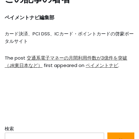
ペイメントナビ編集部
カード決済、PCI DSS、ICカード・ポイントカードの啓蒙ポー
タルサイト
The post
交通系電子マネーの月間利用件数が3億件を突破
（JR東日本など）
first appeared on
ペイメントナビ
.
検索