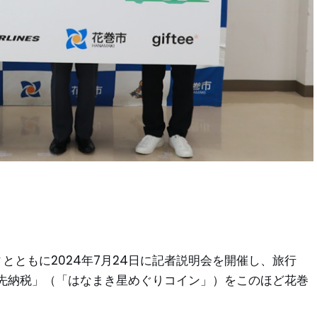
とともに2024年7月24日に記者説明会を開催し、旅行
先納税」（「はなまき星めぐりコイン」）をこのほど花巻