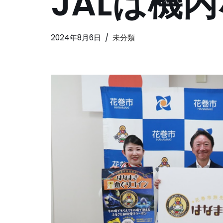
JALは機
2024年8月6日
未分類