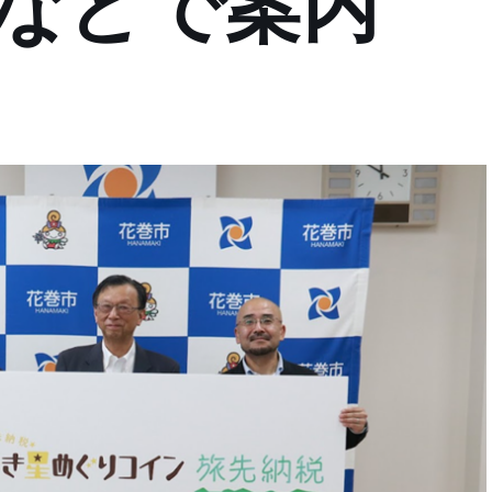
内などで案内