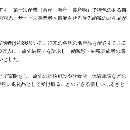
ても、第一次産業（畜産・海産・農産物）で特色のある自
の観光・サービス事業者へ還流させる旅先納税の返礼品が
未実施者は約86％いる。従来の各地の名産品を配送するふる
50万人に「旅先納税」を訴求し、納税額・納税実施者の増
いとした。
どで寄附をし、旅先の宿泊施設や飲食店、体験施設などの
即座に返礼品として受け取ることのできる新しいふるさと