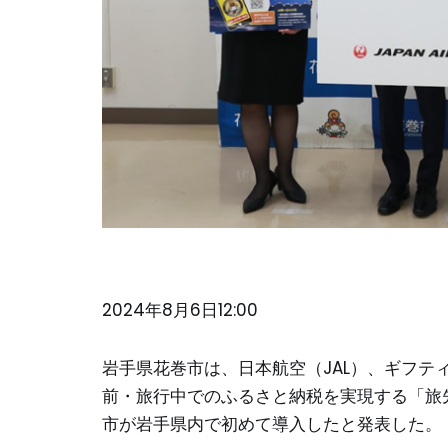
2024年8月6日12:00
岩手県花巻市は、日本航空（JAL）、ギフティ
前・旅行中でのふるさと納税を実現する「旅
市が岩手県内で初めて導入したと発表した。