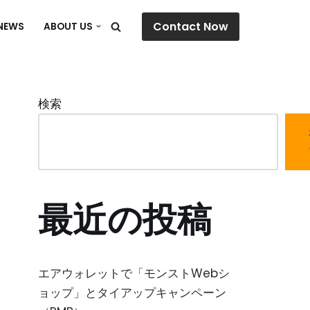
Contact Now
NEWS
ABOUT US
検索
最近の投稿
エアウォレットで「モンストWebシ
ョップ」とタイアップキャンペーン