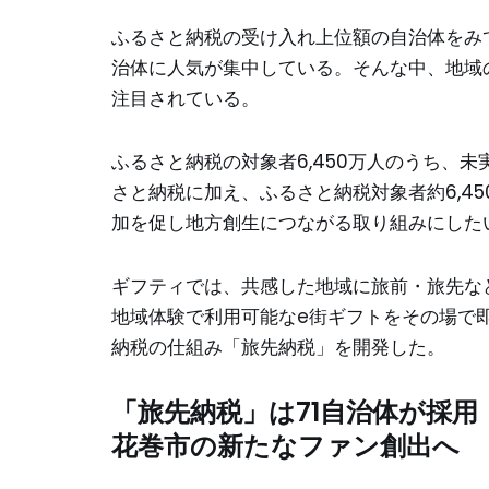
ふるさと納税の受け入れ上位額の自治体をみ
治体に人気が集中している。そんな中、地域
注目されている。
ふるさと納税の対象者6,450万人のうち、
さと納税に加え、ふるさと納税対象者約6,4
加を促し地方創生につながる取り組みにした
ギフティでは、共感した地域に旅前・旅先な
地域体験で利用可能なe街ギフトをその場で
納税の仕組み「旅先納税」を開発した。
「旅先納税」は71自治体が採用
花巻市の新たなファン創出へ