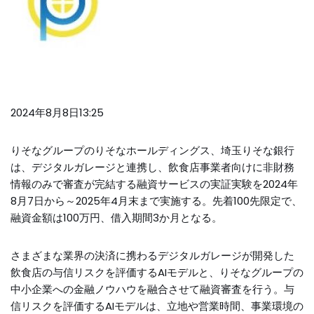
2024年8月8日13:25
りそなグループのりそなホールディングス、埼玉りそな銀行
は、デジタルガレージと連携し、飲食店事業者向けに非財務
情報のみで審査が完結する融資サービスの実証実験を2024年
8月7日から～2025年4月末まで実施する。先着100先限定で、
融資金額は100万円、借入期間3か月となる。
さまざまな業界の決済に携わるデジタルガレージが開発した
飲食店の与信リスクを評価するAIモデルと、りそなグループの
中小企業への金融ノウハウを融合させて融資審査を行う。与
信リスクを評価するAIモデルは、立地や営業時間、事業環境の