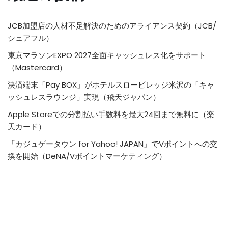
JCB加盟店の人材不足解決のためのアライアンス契約（JCB/
シェアフル）
東京マラソンEXPO 2027全面キャッシュレス化をサポート
（Mastercard）
決済端末「Pay BOX」がホテルスロービレッジ米沢の「キャ
ッシュレスラウンジ」実現（飛天ジャパン）
Apple Storeでの分割払い手数料を最大24回まで無料に（楽
天カード）
「カジュゲータウン for Yahoo! JAPAN」でVポイントへの交
換を開始（DeNA/Vポイントマーケティング）