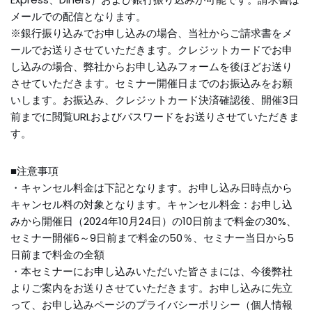
メールでの配信となります。
※銀行振り込みでお申し込みの場合、当社からご請求書をメ
ールでお送りさせていただきます。クレジットカードでお申
し込みの場合、弊社からお申し込みフォームを後ほどお送り
させていただきます。セミナー開催日までのお振込みをお願
いします。お振込み、クレジットカード決済確認後、開催3日
前までに閲覧URLおよびパスワードをお送りさせていただきま
す。
■注意事項
・キャンセル料金は下記となります。お申し込み日時点から
キャンセル料の対象となります。キャンセル料金：お申し込
みから開催日（2024年10月24日）の10日前まで料金の30%、
セミナー開催6～9日前まで料金の50％、セミナー当日から5
日前まで料金の全額
・本セミナーにお申し込みいただいた皆さまには、今後弊社
よりご案内をお送りさせていただきます。お申し込みに先立
って、お申し込みページのプライバシーポリシー（個人情報