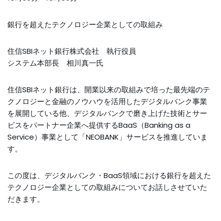
銀行を超えたテクノロジー企業としての取組み
住信SBIネット銀行株式会社 執行役員
システム本部長 相川真一氏
住信SBIネット銀行は、開業以来の取組みで培った最先端のテ
クノロジーと金融のノウハウを活用したデジタルバンク事業
を展開している他、デジタルバンクで磨き上げた技術とサー
ビスをパートナー企業へ提供するBaaS（Banking as a
Service）事業として「NEOBANK」サービスを推進していま
す。
この度は、デジタルバンク・BaaS領域における銀行を超えた
テクノロジー企業としての取組みについてお話しさせていた
だきます。