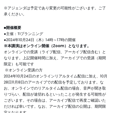
※アジェンダは予定であり変更の可能性がございます。ご了
承ください。
■開催概要
●主催：TIプランニング
●2024年10月24日（木）14時～17時の開催
※本講演はオンライン開催（Zoom
）となります。
オンラインでの受講（ライブ配信、アーカイブ配信含む）と
なります。上記開催時間に加え、アーカイブでの受講（期間
限定）も可能です
※オンライン受講の方
2024年10月24日のオンラインリアルタイム配信に加え、10月
28日11月8日のアーカイブでの配信を予定しております。な
お、オンラインでのリアルタイム配信の場合、音声が聞き取
りづらい、配信が途切れるといったことが発生する可能性が
ございます。その場合は、アーカイブ配信で再度ご確認いた
だければ幸いです。なお、アーカイブ配信の公開は、期間限
定となります。