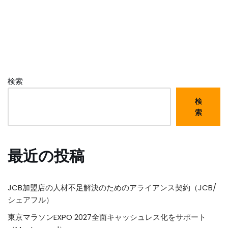
検索
検
索
最近の投稿
JCB加盟店の人材不足解決のためのアライアンス契約（JCB/
シェアフル）
東京マラソンEXPO 2027全面キャッシュレス化をサポート