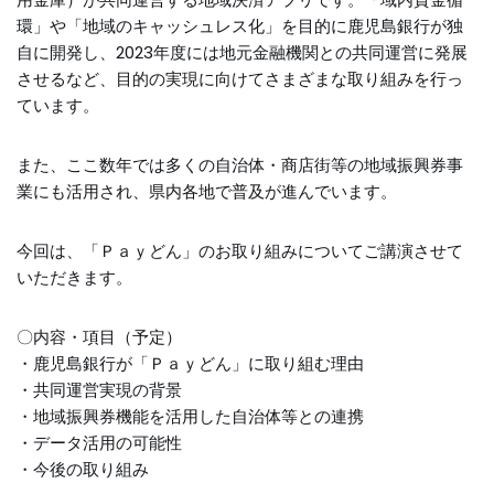
環」や「地域のキャッシュレス化」を目的に鹿児島銀行が独
自に開発し、2023年度には地元金融機関との共同運営に発展
させるなど、目的の実現に向けてさまざまな取り組みを行っ
ています。
また、ここ数年では多くの自治体・商店街等の地域振興券事
業にも活用され、県内各地で普及が進んでいます。
今回は、「Ｐａｙどん」のお取り組みについてご講演させて
いただきます。
〇内容・項目（予定）
・鹿児島銀行が「Ｐａｙどん」に取り組む理由
・共同運営実現の背景
・地域振興券機能を活用した自治体等との連携
・データ活用の可能性
・今後の取り組み