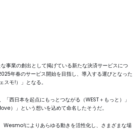
新たな事業の創出として掲げている新たな決済サービスにつ
025年春のサービス開始を目指し、導入する運びとなった
ェスモ!）」となる。
じ、「西日本を起点にもっとつながる（WEST＋もっと）」
Move）」という想いを込めて命名したそうだ。
」となり、Wesmo!によりあらゆる動きを活性化し、さまざまな場