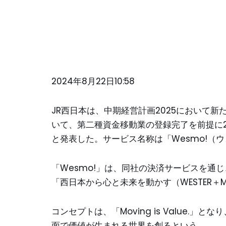
2024年8月22日10:58
JR西日本は、中期経営計画2025において
いて、第二種資金移動業の登録完了を前提に2
と発表した。サービス名称は「Wesmo!（ウ
「Wesmo!」は、同社の決済サービスを通
「西日本から心と未来を動かす（WESTER＋
コンセプトは、「Moving is Value.
面で価値が生まれる世界を創るという。