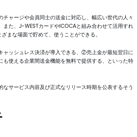
のチャージや会員同士の送金に対応し、幅広い世代の人々
た、J-WESTカードやICOCAと組み合わせて活用すれ
さまざまな場面で貯めて、使うことができる。
キャッシュレス決済が導入できる、②売上金が最短翌日に
にも使える企業間送金機能を無料で提供する、といった特
的なサービス内容及び正式なリリース時期を公表するそう
者