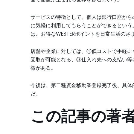
サービスの特徴として、個人は銀行口座から
に気軽に利用してもらうことができるという。ま
ば、お得なWESTERポイントを日常生活の
店舗や企業に対しては、①低コストで手軽に
受取が可能となる、③仕入れ先への支払い等
徴がある。
今後は、第二種資金移動業登録完了後、具体
だ。
この記事の著